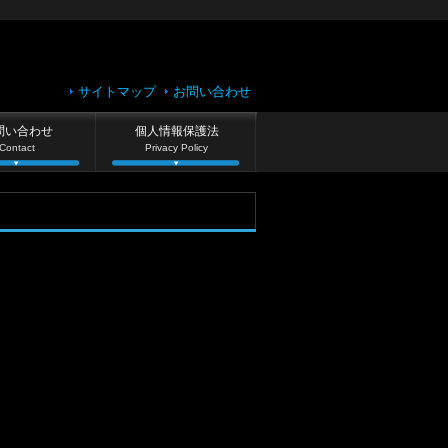
サイトマップ
お問い合わせ
問い合わせ
個人情報保護法
Contact
Privacy Policy