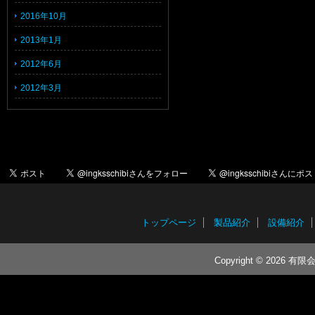
2016年10月
2013年1月
2012年6月
2012年3月
トップページ
製品紹介
設備紹介
Copyright © 2026 有