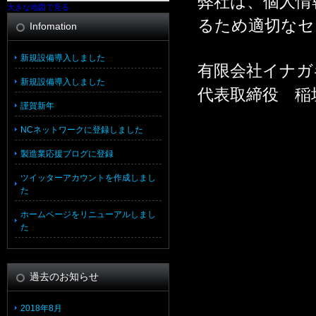
弊社は、個人情
大きな地図で見る
るため適切なセ
Infomation
新規設備導入しました
有限会社イナガ
新規設備導入しました
代表取締役 稲
謹賀新年
NCネットワークに登録しました
製造業応援ブログに登録
ツイッターアカウントを作成しまし
た
ホームページをリニューアルしまし
た
過去のお知らせ
2018年8月