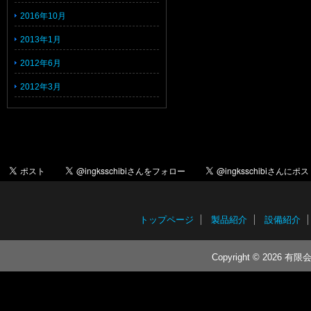
2016年10月
2013年1月
2012年6月
2012年3月
トップページ
製品紹介
設備紹介
Copyright © 2026 有