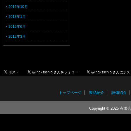
2016年10月
2013年1月
2012年6月
2012年3月
トップページ
製品紹介
設備紹介
Copyright © 2026 有